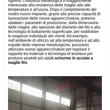
rigorosi; l'industria metallurgica è maggiormente
interessata alla resistenza delle maglie alle alte
temperature e all'usura. Dopo il completamento del
nostro nuovo impianto, grazie alle precise capacità di
lavorazione delle nuove apparecchiature, potremo
adattare i parametri di produzione, dalla dimensione
delle maglie, allo spessore del diametro del filo e alla
tecnologia di trattamento superficiale, per soddisfare
le esigenze individuali dei clienti. Ad esempio,
nell'ambiente di utilizzo ad alta temperatura e ad alto
impatto delle imprese metallurgiche, possiamo
utilizzare nuove apparecchiature per regolare il
rapporto tra materiali e tecnologia di tessitura per
produrre prodotti più adatti.
schermo in acciaio a
maglie fini
.