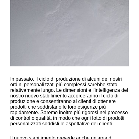
In passato, il ciclo di produzione di alcuni dei nostri
ordini personalizzati più complessi sarebbe stato
relativamente lungo. Le dimensioni e l'intelligenza del
nostro nuovo stabilimento accorceranno il ciclo di
produzione e consentiranno ai clienti di ottenere
prodotti che soddisfano le loro esigenze più
rapidamente. Saremo inoltre più rigorosi nel processo
di controllo qualità, in modo che ogni lotto di prodotti
personalizzati soddisfi le aspettative dei clienti.
Il nuovo stabilimento prevede anche un'area di