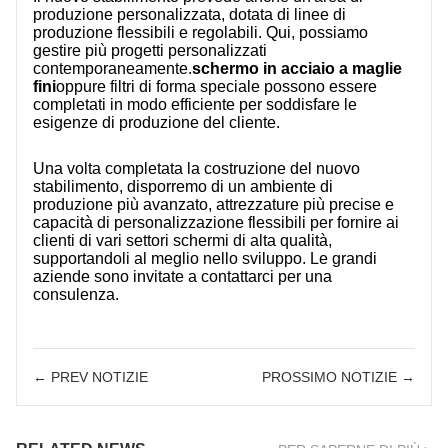
produzione personalizzata, dotata di linee di
produzione flessibili e regolabili. Qui, possiamo
gestire più progetti personalizzati
contemporaneamente.
schermo in acciaio a maglie
fini
oppure filtri di forma speciale possono essere
completati in modo efficiente per soddisfare le
esigenze di produzione del cliente.
Una volta completata la costruzione del nuovo
stabilimento, disporremo di un ambiente di
produzione più avanzato, attrezzature più precise e
capacità di personalizzazione flessibili per fornire ai
clienti di vari settori schermi di alta qualità,
supportandoli al meglio nello sviluppo. Le grandi
aziende sono invitate a contattarci per una
consulenza.
← PREV NOTIZIE
PROSSIMO NOTIZIE →