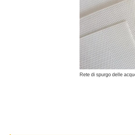
Rete di spurgo delle acqu