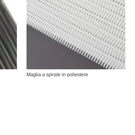
Maglia a spirale in poliestere