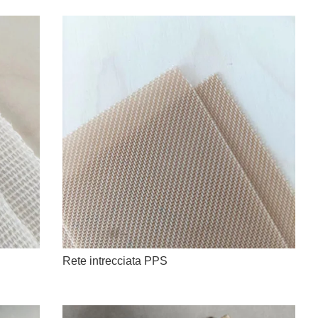
Rete intrecciata PPS