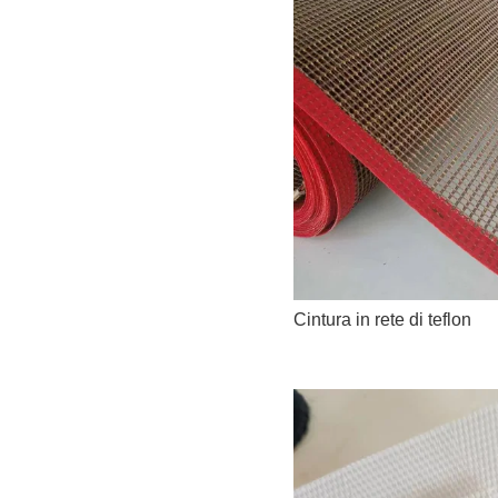
Cintura in rete di teflon