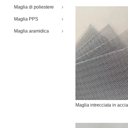
Maglia di poliestere
Maglia PPS
Maglia aramidica
Maglia intrecciata in acci