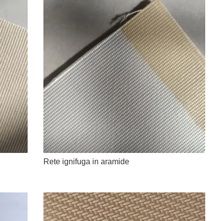
Rete ignifuga in aramide