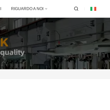
I
RIGUARDO A NOI