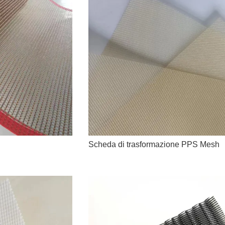
Scheda di trasformazione PPS Mesh