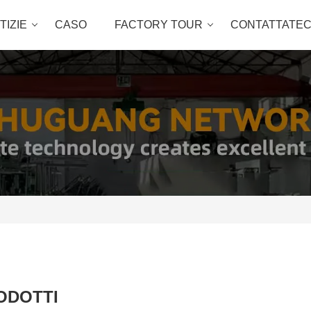
TIZIE
CASO
FACTORY TOUR
CONTATTATEC
ODOTTI